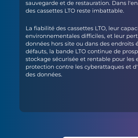
sauvegarde et de restauration. Dans l'en
des cassettes LTO reste imbattable.
La fiabilité des cassettes LTO, leur capac
environnementales difficiles, et leur pe
données hors site ou dans des endroits 
défauts, la bande LTO continue de prosp
stockage sécurisée et rentable pour les 
protection contre les cyberattaques et 
des données.