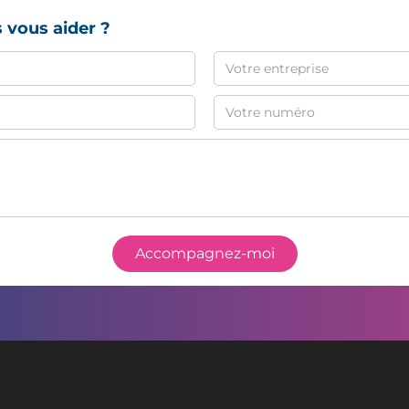
 vous aider ?