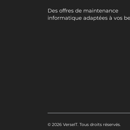
Des offres de maintenance
informatique adaptées à vos be
© 2026 VerseIT. Tous droits réservés.