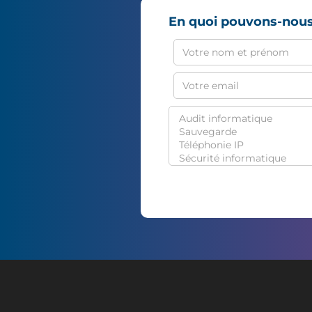
En quoi pouvons-nous