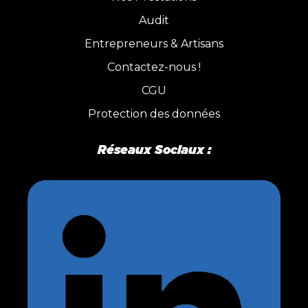
Audit
Entrepreneurs & Artisans
Contactez-nous !
CGU
Protection des données
Réseaux Sociaux :