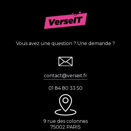
Vous avez une question ? Une demande ?
contact@verseit.fr
01 84 80 33 50
9 rue des colonnes
75002 PARIS