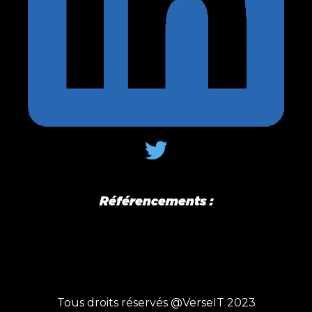
Référencements :
Tous droits réservés @VerseIT 2023