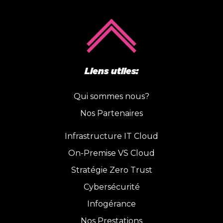
Liens utiles:
Qui sommes nous?
Nos Partenaires
Infrastructure IT Cloud
On-Premise VS Cloud
Stratégie Zero Trust
Cybersécurité
Infogérance
Nos Prestations