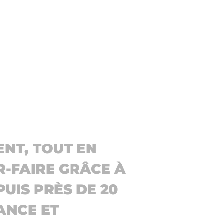
NT, TOUT EN
R-FAIRE GRÂCE À
UIS PRÈS DE 20
ANCE ET