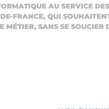
ORMATIQUE AU SERVICE DES
LE-DE-FRANCE, QUI SOUHAITE
E MÉTIER, SANS SE SOUCIER 