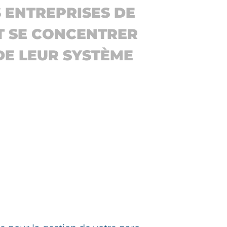
 ENTREPRISES DE
NT SE CONCENTRER
DE LEUR SYSTÈME