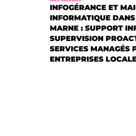
INFOGÉRANCE ET MA
INFORMATIQUE DANS 
MARNE : SUPPORT IN
SUPERVISION PROACT
SERVICES MANAGÉS 
ENTREPRISES LOCALE