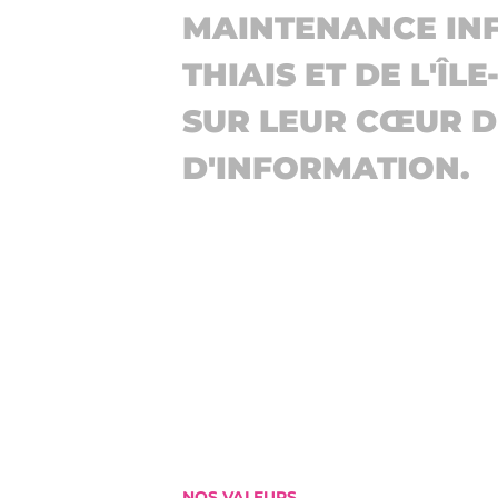
MAINTENANCE INF
THIAIS ET DE L'Î
SUR LEUR CŒUR D
D'INFORMATION.
NOS VALEURS