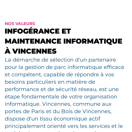
NOS VALEURS
INFOGÉRANCE ET
MAINTENANCE INFORMATIQUE
À VINCENNES
La démarche de sélection d'un partenaire
pour la gestion de parc informatique efficace
et compétent, capable de répondre à vos
besoins particuliers en matière de
performance et de sécurité réseau, est une
étape fondamentale de votre organisation
informatique. Vincennes, commune aux
portes de Paris et du Bois de Vincennes,
dispose d'un tissu économique actif
principalement orienté vers les services et le