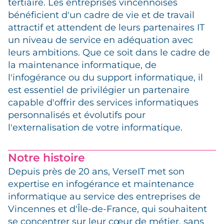
tertiaire. Les entreprises vincennoises
bénéficient d'un cadre de vie et de travail
attractif et attendent de leurs partenaires IT
un niveau de service en adéquation avec
leurs ambitions. Que ce soit dans le cadre de
la maintenance informatique, de
l'infogérance ou du support informatique, il
est essentiel de privilégier un partenaire
capable d'offrir des services informatiques
personnalisés et évolutifs pour
l'externalisation de votre informatique.
Notre histoire
Depuis près de 20 ans, VerseIT met son
expertise en infogérance et maintenance
informatique au service des entreprises de
Vincennes et d'Île-de-France, qui souhaitent
se concentrer sur leur cœur de métier, sans