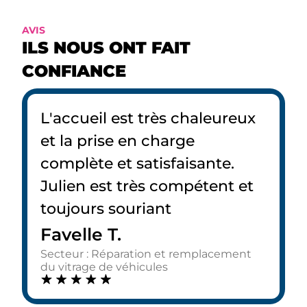
AVIS
ILS NOUS ONT FAIT
CONFIANCE
L'accueil est très chaleureux
et la prise en charge
complète et satisfaisante.
Julien est très compétent et
toujours souriant
Favelle T.
Secteur : Réparation et remplacement
du vitrage de véhicules