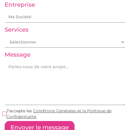
Entreprise
Services
Message
J’accepte les
Conditions Générales et la Politique de
Confidentialité