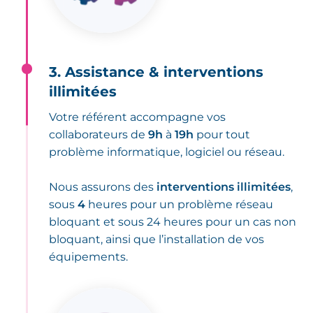
3. Assistance & interventions
illimitées
Votre référent accompagne vos
collaborateurs de
9h
à
19h
pour tout
problème informatique, logiciel ou réseau.
Nous assurons des
interventions illimitées
,
sous
4
heures pour un problème réseau
bloquant et sous 24 heures pour un cas non
bloquant, ainsi que l’installation de vos
équipements.