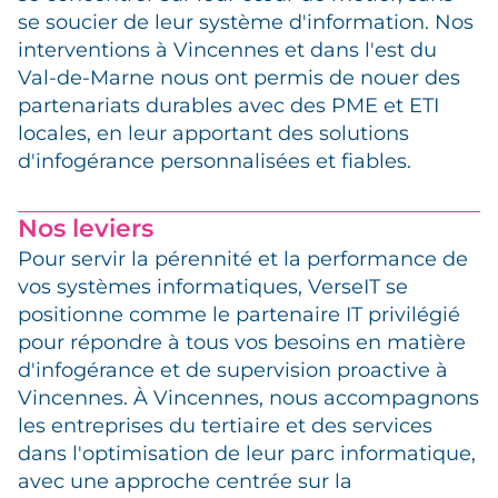
se soucier de leur système d'information. Nos
interventions à Vincennes et dans l'est du
Val-de-Marne nous ont permis de nouer des
partenariats durables avec des PME et ETI
locales, en leur apportant des solutions
d'infogérance personnalisées et fiables.
Nos leviers
Pour servir la pérennité et la performance de
vos systèmes informatiques, VerseIT se
positionne comme le partenaire IT privilégié
pour répondre à tous vos besoins en matière
d'infogérance et de supervision proactive à
Vincennes. À Vincennes, nous accompagnons
les entreprises du tertiaire et des services
dans l'optimisation de leur parc informatique,
avec une approche centrée sur la