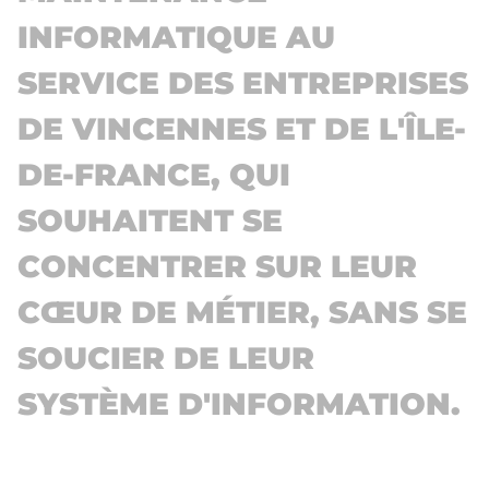
INFORMATIQUE AU
SERVICE DES ENTREPRISES
DE VINCENNES ET DE L'ÎLE-
DE-FRANCE, QUI
SOUHAITENT SE
CONCENTRER SUR LEUR
CŒUR DE MÉTIER, SANS SE
SOUCIER DE LEUR
SYSTÈME D'INFORMATION.