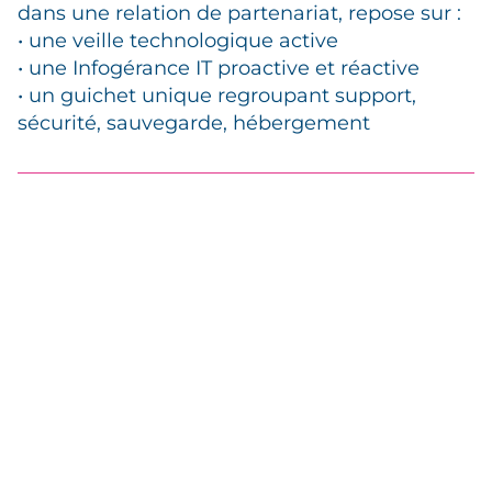
dans une relation de partenariat, repose sur :
• une veille technologique active
• une Infogérance IT proactive et réactive
• un guichet unique regroupant support,
sécurité, sauvegarde, hébergement
Années d’expertises
cumulées