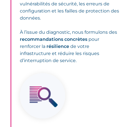
vulnérabilités de sécurité, les erreurs de
configuration et les failles de protection des
données.
À l’issue du diagnostic, nous formulons des
recommandations concrètes
pour
renforcer la
résilience
de votre
infrastructure et réduire les risques
d’interruption de service.