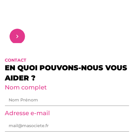
CONTACT
EN QUOI POUVONS-NOUS VOUS
AIDER ?
Nom complet
Adresse e-mail