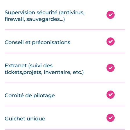
Supervision sécurité (antivirus,
firewall, sauvegardes…)
Conseil et préconisations
Extranet (suivi des
tickets,projets, inventaire, etc.)
Comité de pilotage
Guichet unique