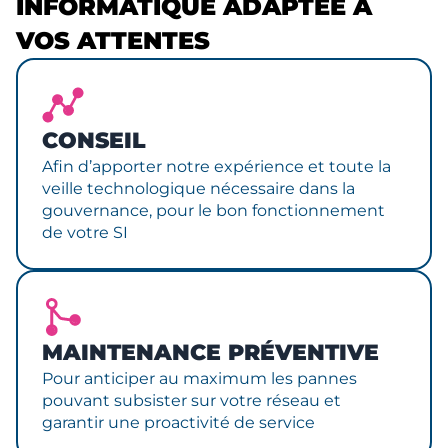
INFORMATIQUE ADAPTÉE À
VOS ATTENTES
CONSEIL
Afin d’apporter notre expérience et toute la
veille technologique nécessaire dans la
gouvernance, pour le bon fonctionnement
de votre SI
MAINTENANCE PRÉVENTIVE
Pour anticiper au maximum les pannes
pouvant subsister sur votre réseau et
garantir une proactivité de service