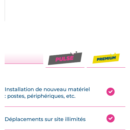
Installation de nouveau matériel
: postes, périphériques, etc.
Déplacements sur site illimités