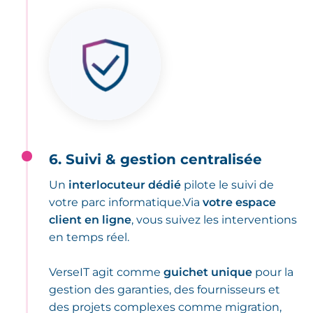
6. Suivi & gestion centralisée
Un
interlocuteur dédié
pilote le suivi de
votre parc informatique.Via
votre espace
client en ligne
, vous suivez les interventions
en temps réel.
VerseIT agit comme
guichet unique
pour la
gestion des garanties, des fournisseurs et
des projets complexes comme migration,