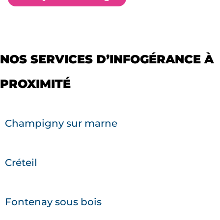
NOS SERVICES D’INFOGÉRANCE À
PROXIMITÉ
Champigny sur marne
Créteil
Fontenay sous bois