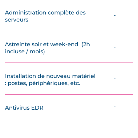
Administration complète des
-
serveurs
Astreinte soir et week-end (2h
-
incluse / mois)
Installation de nouveau matériel
-
: postes, périphériques, etc.
-
Antivirus EDR