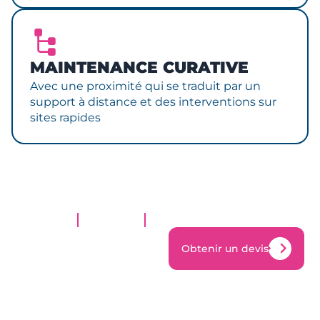
MAINTENANCE CURATIVE
Avec une proximité qui se traduit par un
support à distance et des interventions sur
sites rapides
Obtenir un devis
Obtenir un devis