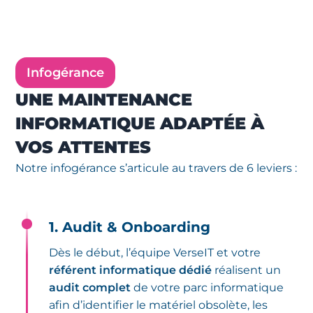
Infogérance
UNE MAINTENANCE
INFORMATIQUE ADAPTÉE À
VOS ATTENTES
Notre infogérance s’articule au travers de 6 leviers :
1. Audit & Onboarding
Dès le début, l’équipe VerseIT et votre
référent informatique dédié
réalisent un
audit complet
de votre parc informatique
afin d’identifier le matériel obsolète, les