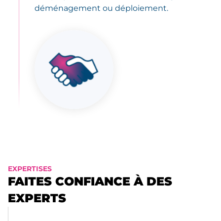
déménagement ou déploiement.
EXPERTISES
FAITES CONFIANCE À DES
EXPERTS