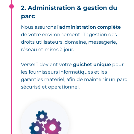
2. Administration & gestion du
parc
Nous assurons l’
administration complète
de votre environnement IT : gestion des
droits utilisateurs, domaine, messagerie,
réseau et mises à jour.
VerseIT devient votre
guichet unique
pour
les fournisseurs informatiques et les
garanties matériel, afin de maintenir un parc
sécurisé et opérationnel.