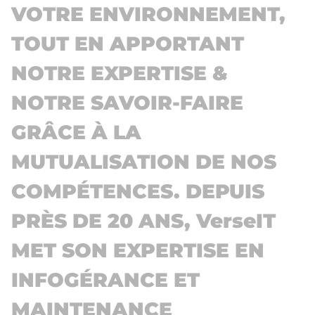
VOTRE ENVIRONNEMENT,
TOUT EN APPORTANT
NOTRE EXPERTISE &
NOTRE SAVOIR-FAIRE
GRÂCE À LA
MUTUALISATION DE NOS
COMPÉTENCES. DEPUIS
PRÈS DE 20 ANS, VerseIT
MET SON EXPERTISE EN
INFOGÉRANCE ET
MAINTENANCE