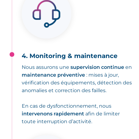
4. Monitoring & maintenance
Nous assurons une
supervision continue
en
maintenance préventive
: mises à jour,
vérification des équipements, détection des
anomalies et correction des failles.
En cas de dysfonctionnement, nous
intervenons rapidement
afin de limiter
toute interruption d’activité.