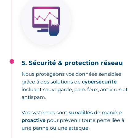
5. Sécurité & protection réseau
Nous protégeons vos données sensibles
grâce à des solutions de
cybersécurité
incluant sauvegarde, pare-feux, antivirus et
antispam.
Vos systèmes sont
surveillés
de manière
proactive
pour prévenir toute perte liée à
une panne ou une attaque.