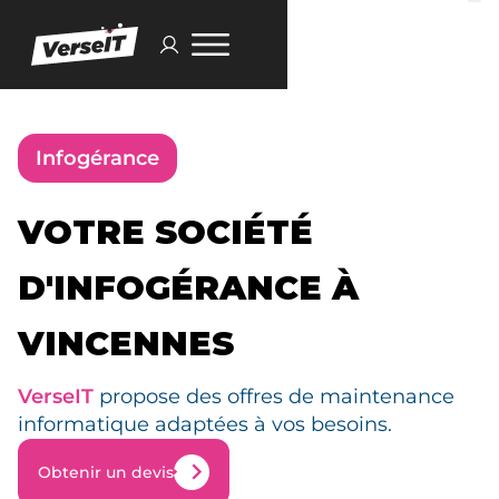
Infogérance
VOTRE SOCIÉTÉ
D'INFOGÉRANCE À
VINCENNES
VerseIT
propose des offres de maintenance
informatique adaptées à vos besoins.
Obtenir un devis