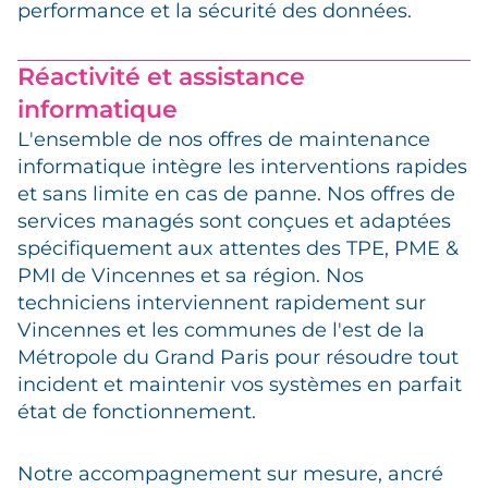
performance et la sécurité des données.
Réactivité et assistance
informatique
L'ensemble de nos offres de maintenance
informatique intègre les interventions rapides
et sans limite en cas de panne. Nos offres de
services managés sont conçues et adaptées
spécifiquement aux attentes des TPE, PME &
PMI de Vincennes et sa région. Nos
techniciens interviennent rapidement sur
Vincennes et les communes de l'est de la
Métropole du Grand Paris pour résoudre tout
incident et maintenir vos systèmes en parfait
état de fonctionnement.
Notre accompagnement sur mesure, ancré