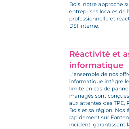
Bois, notre approche 
entreprises locales de 
professionnelle et réac
DSI interne.
Réactivité et 
informatique
L'ensemble de nos off
informatique intègre le
limite en cas de panne.
managés sont conçues
aux attentes des TPE,
Bois et sa région. Nos
rapidement sur Fonten
incident, garantissant l