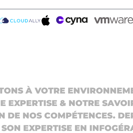
TONS À VOTRE ENVIRONNEME
 EXPERTISE & NOTRE SAVOI
N DE NOS COMPÉTENCES. DEP
T SON EXPERTISE EN INFOGÉR