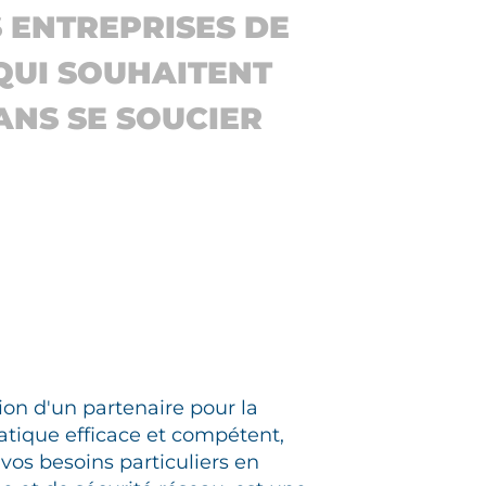
 ENTREPRISES DE
 QUI SOUHAITENT
ANS SE SOUCIER
on d'un partenaire pour la
atique efficace et compétent,
vos besoins particuliers en