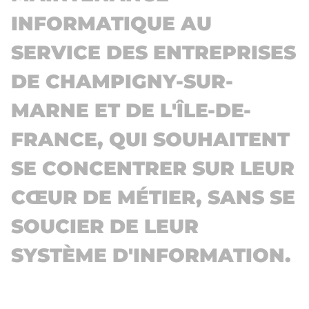
INFORMATIQUE AU
SERVICE DES ENTREPRISES
DE CHAMPIGNY-SUR-
MARNE ET DE L'ÎLE-DE-
FRANCE, QUI SOUHAITENT
SE CONCENTRER SUR LEUR
CŒUR DE MÉTIER, SANS SE
SOUCIER DE LEUR
SYSTÈME D'INFORMATION.