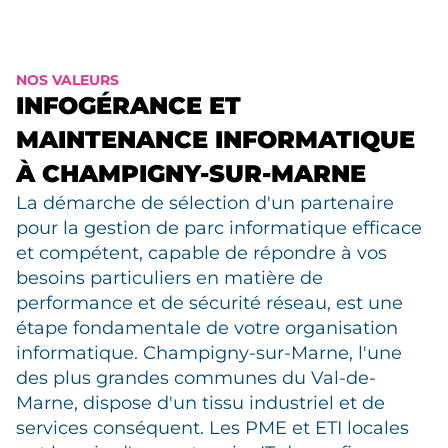
NOS VALEURS
INFOGÉRANCE ET
MAINTENANCE INFORMATIQUE
À CHAMPIGNY-SUR-MARNE
La démarche de sélection d'un partenaire
pour la gestion de parc informatique efficace
et compétent, capable de répondre à vos
besoins particuliers en matière de
performance et de sécurité réseau, est une
étape fondamentale de votre organisation
informatique. Champigny-sur-Marne, l'une
des plus grandes communes du Val-de-
Marne, dispose d'un tissu industriel et de
services conséquent. Les PME et ETI locales