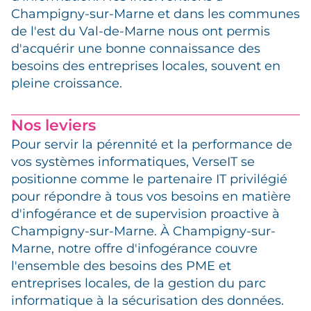
Champigny-sur-Marne et dans les communes
de l'est du Val-de-Marne nous ont permis
d'acquérir une bonne connaissance des
besoins des entreprises locales, souvent en
pleine croissance.
Nos leviers
Pour servir la pérennité et la performance de
vos systèmes informatiques, VerseIT se
positionne comme le partenaire IT privilégié
pour répondre à tous vos besoins en matière
d'infogérance et de supervision proactive à
Champigny-sur-Marne. À Champigny-sur-
Marne, notre offre d'infogérance couvre
l'ensemble des besoins des PME et
entreprises locales, de la gestion du parc
informatique à la sécurisation des données.