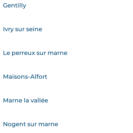
Gentilly
Ivry sur seine
Le perreux sur marne
Maisons-Alfort
Marne la vallée
Nogent sur marne