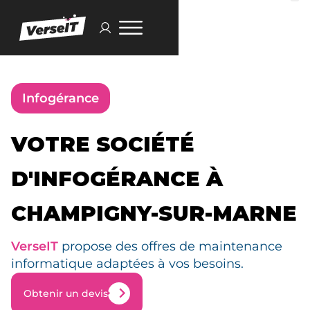
Infogérance
VOTRE SOCIÉTÉ
D'INFOGÉRANCE À
CHAMPIGNY-SUR-MARNE
VerseIT
propose des offres de maintenance
informatique adaptées à vos besoins.
Obtenir un devis