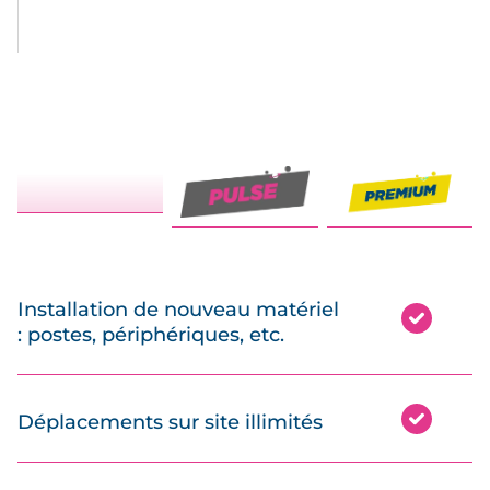
Installation de nouveau matériel
: postes, périphériques, etc.
Déplacements sur site illimités