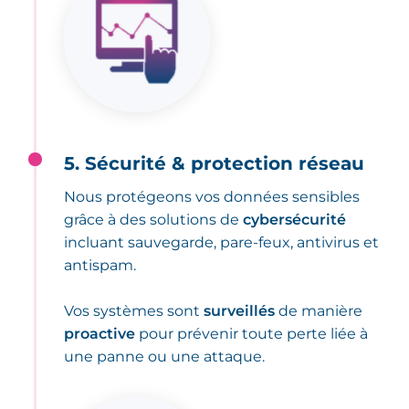
5. Sécurité & protection réseau
Nous protégeons vos données sensibles
grâce à des solutions de
cybersécurité
incluant sauvegarde, pare-feux, antivirus et
antispam.
Vos systèmes sont
surveillés
de manière
proactive
pour prévenir toute perte liée à
une panne ou une attaque.