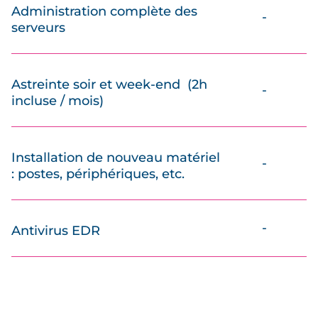
Administration complète des
-
serveurs
Astreinte soir et week-end (2h
-
incluse / mois)
Installation de nouveau matériel
-
: postes, périphériques, etc.
-
Antivirus EDR