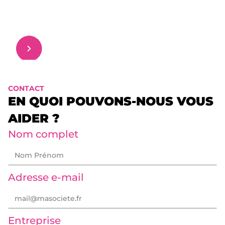
CONTACT
EN QUOI POUVONS-NOUS VOUS
AIDER ?
Nom complet
Adresse e-mail
Entreprise