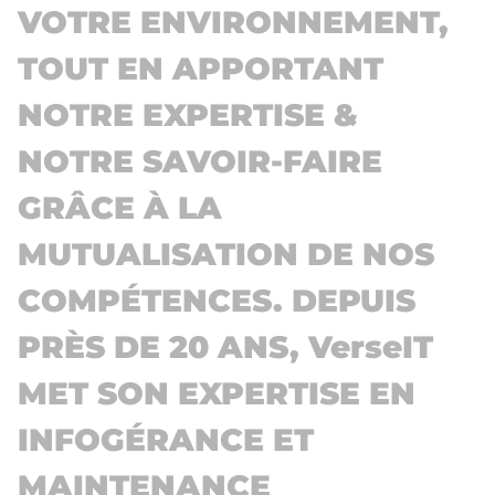
VOTRE ENVIRONNEMENT,
TOUT EN APPORTANT
NOTRE EXPERTISE &
NOTRE SAVOIR-FAIRE
GRÂCE À LA
MUTUALISATION DE NOS
COMPÉTENCES. DEPUIS
PRÈS DE 20 ANS, VerseIT
MET SON EXPERTISE EN
INFOGÉRANCE ET
MAINTENANCE