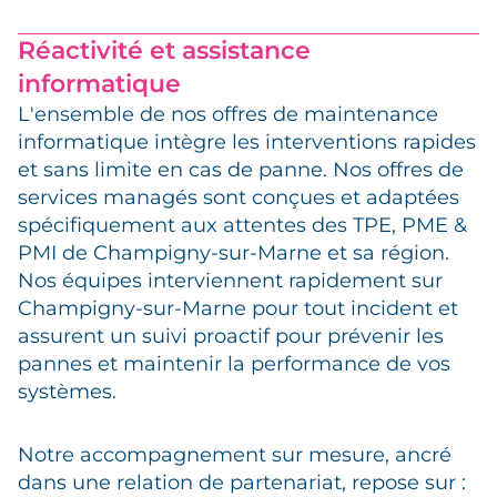
Réactivité et assistance
informatique
L'ensemble de nos offres de maintenance
informatique intègre les interventions rapides
et sans limite en cas de panne. Nos offres de
services managés sont conçues et adaptées
spécifiquement aux attentes des TPE, PME &
PMI de Champigny-sur-Marne et sa région.
Nos équipes interviennent rapidement sur
Champigny-sur-Marne pour tout incident et
assurent un suivi proactif pour prévenir les
pannes et maintenir la performance de vos
systèmes.
Notre accompagnement sur mesure, ancré
dans une relation de partenariat, repose sur :