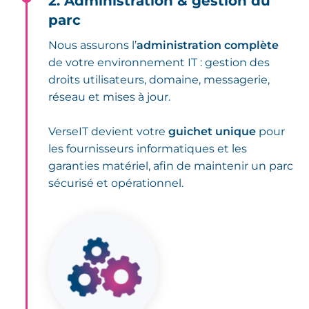
2. Administration & gestion du
parc
Nous assurons l’
administration complète
de votre environnement IT : gestion des
droits utilisateurs, domaine, messagerie,
réseau et mises à jour.
VerseIT devient votre
guichet unique
pour
les fournisseurs informatiques et les
garanties matériel, afin de maintenir un parc
sécurisé et opérationnel.