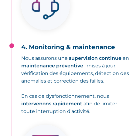
4. Monitoring & maintenance
Nous assurons une
supervision continue
en
maintenance préventive
: mises à jour,
vérification des équipements, détection des
anomalies et correction des failles.
En cas de dysfonctionnement, nous
intervenons rapidement
afin de limiter
toute interruption d’activité.