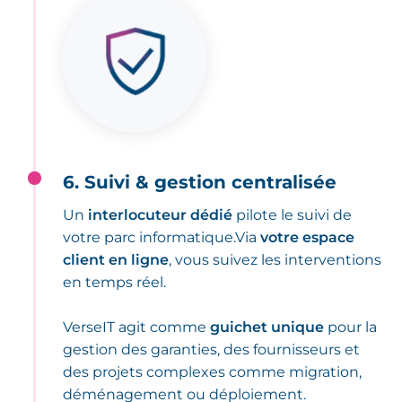
6. Suivi & gestion centralisée
Un
interlocuteur dédié
pilote le suivi de
votre parc informatique.Via
votre espace
client en ligne
, vous suivez les interventions
en temps réel.
VerseIT agit comme
guichet unique
pour la
gestion des garanties, des fournisseurs et
des projets complexes comme migration,
déménagement ou déploiement.