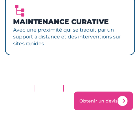
MAINTENANCE CURATIVE
Avec une proximité qui se traduit par un
support à distance et des interventions sur
sites rapides
Obtenir un devis
Obtenir un devis