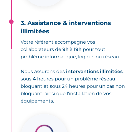
3. Assistance & interventions
illimitées
Votre référent accompagne vos
collaborateurs de
9h
à
19h
pour tout
problème informatique, logiciel ou réseau.
Nous assurons des
interventions illimitées
,
sous
4
heures pour un problème réseau
bloquant et sous 24 heures pour un cas non
bloquant, ainsi que l’installation de vos
équipements.