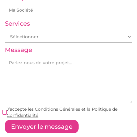
Services
Message
J’accepte les
Conditions Générales et la Politique de
Confidentialité