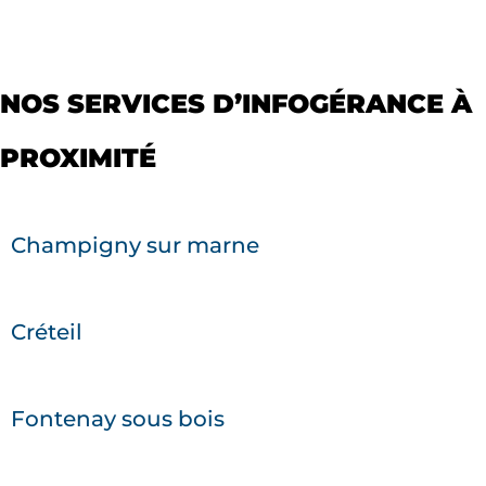
NOS SERVICES D’INFOGÉRANCE À
PROXIMITÉ
Champigny sur marne
Créteil
Fontenay sous bois