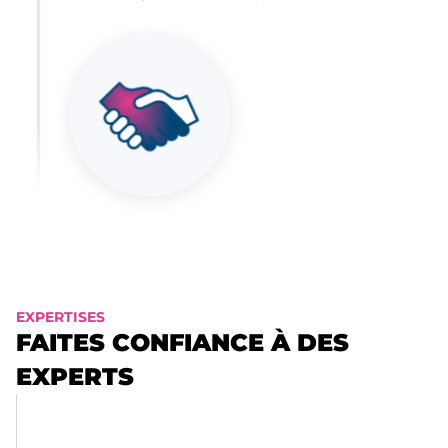
EXPERTISES
FAITES CONFIANCE À DES
EXPERTS