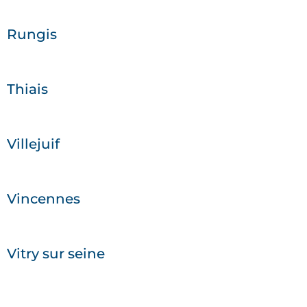
Rungis
Thiais
Villejuif
Vincennes
Vitry sur seine