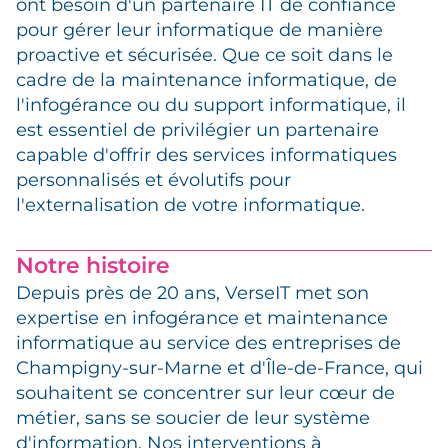
ont besoin d'un partenaire IT de confiance
pour gérer leur informatique de manière
proactive et sécurisée. Que ce soit dans le
cadre de la maintenance informatique, de
l'infogérance ou du support informatique, il
est essentiel de privilégier un partenaire
capable d'offrir des services informatiques
personnalisés et évolutifs pour
l'externalisation de votre informatique.
Notre histoire
Depuis près de 20 ans, VerseIT met son
expertise en infogérance et maintenance
informatique au service des entreprises de
Champigny-sur-Marne et d'Île-de-France, qui
souhaitent se concentrer sur leur cœur de
métier, sans se soucier de leur système
d'information. Nos interventions à