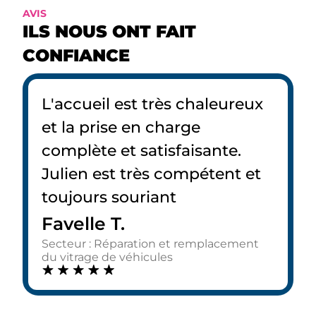
AVIS
ILS NOUS ONT FAIT
CONFIANCE
L'accueil est très chaleureux
et la prise en charge
complète et satisfaisante.
Julien est très compétent et
toujours souriant
Favelle T.
Secteur : Réparation et remplacement
du vitrage de véhicules