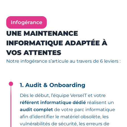
Infogérance
UNE MAINTENANCE
INFORMATIQUE ADAPTÉE À
VOS ATTENTES
Notre infogérance s’articule au travers de 6 leviers :
1. Audit & Onboarding
Dès le début, l’équipe VerseIT et votre
référent informatique dédié
réalisent un
audit complet
de votre parc informatique
afin d’identifier le matériel obsolète, les
vulnérabilités de sécurité, les erreurs de