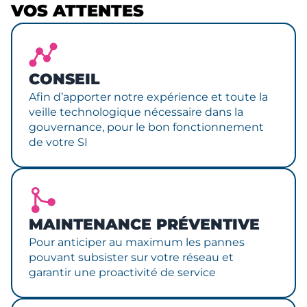
VOS ATTENTES
CONSEIL
Afin d’apporter notre expérience et toute la
veille technologique nécessaire dans la
gouvernance, pour le bon fonctionnement
de votre SI
MAINTENANCE PRÉVENTIVE
Pour anticiper au maximum les pannes
pouvant subsister sur votre réseau et
garantir une proactivité de service