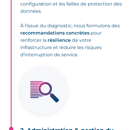
configuration et les failles de protection des
données.
À l’issue du diagnostic, nous formulons des
recommandations concrètes
pour
renforcer la
résilience
de votre
infrastructure et réduire les risques
d’interruption de service.