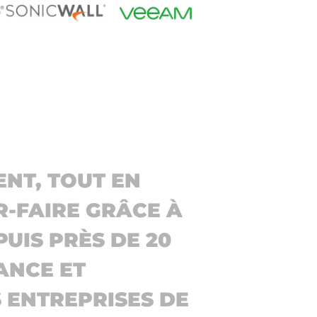
NT, TOUT EN
R-FAIRE GRÂCE À
UIS PRÈS DE 20
ANCE ET
 ENTREPRISES DE