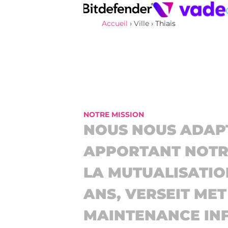
Accueil
›
Ville
›
Thiais
NOTRE MISSION
NOUS NOUS ADAP
APPORTANT NOTRE
LA MUTUALISATIO
ANS, VERSEIT ME
MAINTENANCE INF