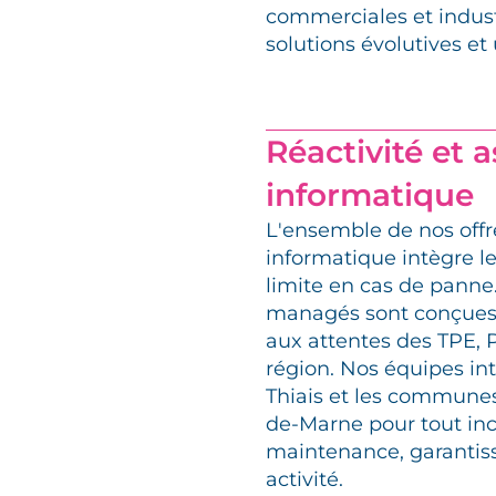
commerciales et industr
solutions évolutives et
Réactivité et 
informatique
L'ensemble de nos off
informatique intègre le
limite en cas de panne.
managés sont conçues
aux attentes des TPE, 
région. Nos équipes in
Thiais et les commune
de-Marne pour tout inc
maintenance, garantiss
activité.