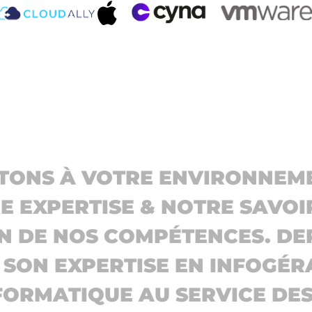
TONS À VOTRE ENVIRONNEME
 EXPERTISE & NOTRE SAVOI
N DE NOS COMPÉTENCES. DEP
T SON EXPERTISE EN INFOGÉR
ORMATIQUE AU SERVICE DES