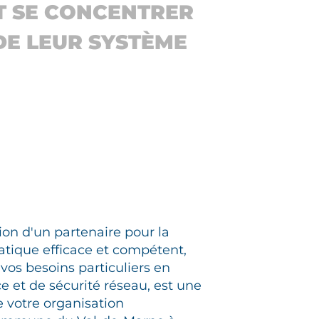
NT SE CONCENTRER
DE LEUR SYSTÈME
on d'un partenaire pour la
atique efficace et compétent,
vos besoins particuliers en
 et de sécurité réseau, est une
 votre organisation