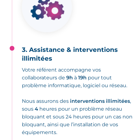
3. Assistance & interventions
illimitées
Votre référent accompagne vos
collaborateurs de
9h
à
19h
pour tout
problème informatique, logiciel ou réseau.
Nous assurons des
interventions illimitées
,
sous
4
heures pour un problème réseau
bloquant et sous 24 heures pour un cas non
bloquant, ainsi que l’installation de vos
équipements.