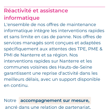
Réactivité et assistance
informatique
L'ensemble de nos offres de maintenance
informatique intègre les interventions rapides
et sans limite en cas de panne. Nos offres de
services managés sont conçues et adaptées
spécifiquement aux attentes des TPE, PME &
PMI de Nanterre et sa région. Nos
interventions rapides sur Nanterre et les
communes voisines des Hauts-de-Seine
garantissent une reprise d'activité dans les
meilleurs délais, avec un support disponible
en continu.
Notre
accompagnement sur mesure,
ancré dans une relation de partenariat,