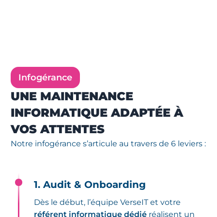
Infogérance
UNE MAINTENANCE
INFORMATIQUE ADAPTÉE À
VOS ATTENTES
Notre infogérance s’articule au travers de 6 leviers :
1. Audit & Onboarding
Dès le début, l’équipe VerseIT et votre
référent informatique dédié
réalisent un