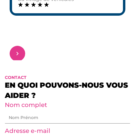
CONTACT
EN QUOI POUVONS-NOUS VOUS
AIDER ?
Nom complet
Adresse e-mail