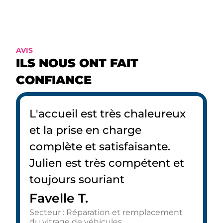
AVIS
ILS NOUS ONT FAIT
CONFIANCE
L'accueil est très chaleureux
et la prise en charge
complète et satisfaisante.
Julien est très compétent et
toujours souriant
Favelle T.
Secteur : Réparation et remplacement
du vitrage de véhicules