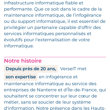
infrastructure informatique fiable et
performante. Que ce soit dans le cadre de la
maintenance informatique, de l'infogérance
ou du support informatique, il est essentiel de
privilégier un partenaire capable d'offrir des
services informatiques personnalisés et
évolutifs pour l'externalisation de votre
informatique.
Notre histoire
Depuis près de 20 ans,
VerseIT met
son expertise
en infogérance et
maintenance informatique au service des
entreprises de Nanterre et d'Île-de-France, qui
souhaitent se concentrer sur leur cœur de
métier, sans se soucier de leur système
d'information. Notre présence dans les Hauts-