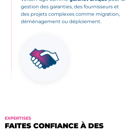
gestion des garanties, des fournisseurs et
des projets complexes comme migration,
déménagement ou déploiement.
EXPERTISES
FAITES CONFIANCE À DES