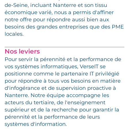
de-Seine, incluant Nanterre et son tissu
économique varié, nous a permis d'affiner
notre offre pour répondre aussi bien aux
besoins des grandes entreprises que des PME
locales.
Nos leviers
Pour servir la pérennité et la performance de
vos systèmes informatiques, VerseIT se
positionne comme le partenaire IT privilégié
pour répondre à tous vos besoins en matière
d'infogérance et de supervision proactive à
Nanterre. Notre équipe accompagne les
acteurs du tertiaire, de l'enseignement
supérieur et de la recherche pour garantir la
pérennité et la performance de leurs
systèmes d'information.