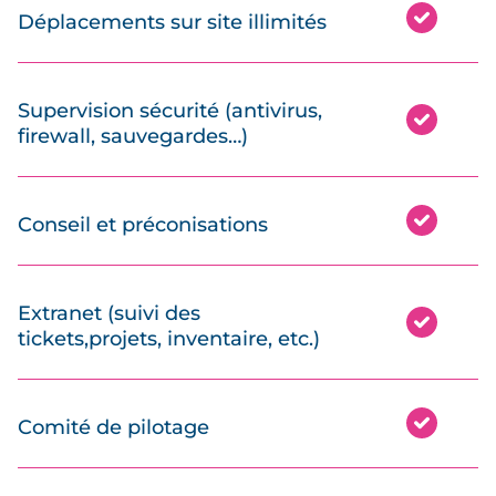
Déplacements sur site illimités
Supervision sécurité (antivirus,
firewall, sauvegardes…)
Conseil et préconisations
Extranet (suivi des
tickets,projets, inventaire, etc.)
Comité de pilotage