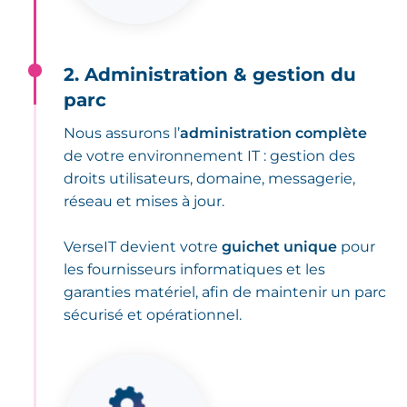
2. Administration & gestion du
parc
Nous assurons l’
administration complète
de votre environnement IT : gestion des
droits utilisateurs, domaine, messagerie,
réseau et mises à jour.
VerseIT devient votre
guichet unique
pour
les fournisseurs informatiques et les
garanties matériel, afin de maintenir un parc
sécurisé et opérationnel.