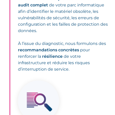
audit complet
de votre parc informatique
afin d’identifier le matériel obsolète, les
vulnérabilités de sécurité, les erreurs de
configuration et les failles de protection des
données.
À l’issue du diagnostic, nous formulons des
recommandations concrètes
pour
renforcer la
résilience
de votre
infrastructure et réduire les risques
d’interruption de service.