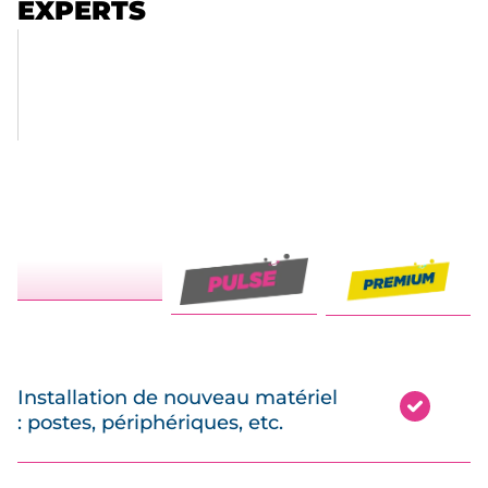
EXPERTS
Installation de nouveau matériel
: postes, périphériques, etc.