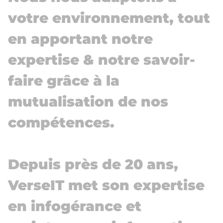
votre environnement, tout
en apportant notre
expertise & notre savoir-
faire grâce à la
mutualisation de nos
compétences.
Depuis près de 20 ans,
VerseIT met son expertise
en infogérance et