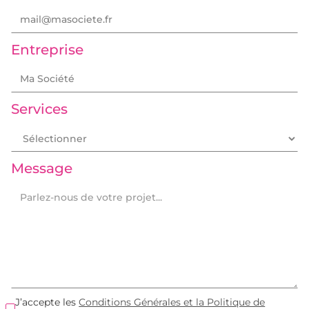
Entreprise
Services
Message
J’accepte les
Conditions Générales et la Politique de