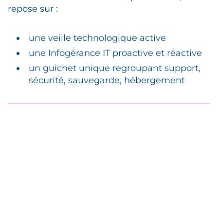
repose sur :
une veille technologique active
une Infogérance IT proactive et réactive
un guichet unique regroupant support,
sécurité, sauvegarde, hébergement
Années d’expertises
cumulées