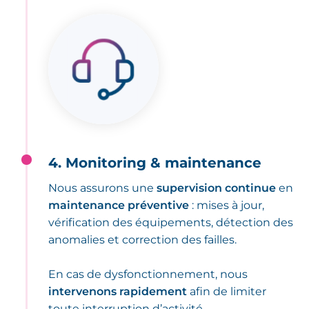
4. Monitoring & maintenance
Nous assurons une
supervision continue
en
maintenance préventive
: mises à jour,
vérification des équipements, détection des
anomalies et correction des failles.
En cas de dysfonctionnement, nous
intervenons rapidement
afin de limiter
toute interruption d’activité.