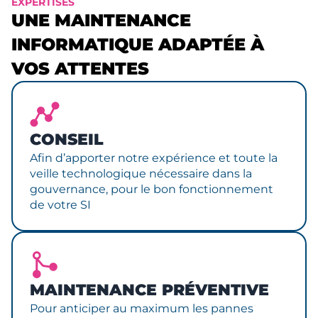
EXPERTISES
UNE MAINTENANCE
INFORMATIQUE ADAPTÉE À
VOS ATTENTES
CONSEIL
Afin d’apporter notre expérience et toute la
veille technologique nécessaire dans la
gouvernance, pour le bon fonctionnement
de votre SI
MAINTENANCE PRÉVENTIVE
Pour anticiper au maximum les pannes