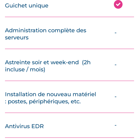
Guichet unique
Administration complète des
-
serveurs
Astreinte soir et week-end (2h
-
incluse / mois)
Installation de nouveau matériel
-
: postes, périphériques, etc.
-
Antivirus EDR