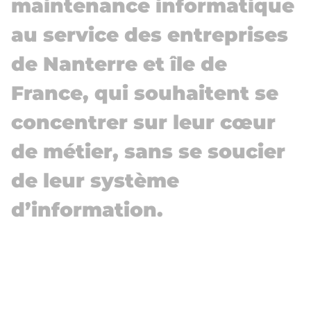
maintenance informatique
au service des entreprises
de Nanterre et île de
France, qui souhaitent se
concentrer sur leur cœur
de métier, sans se soucier
de leur système
d’information.