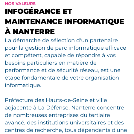
NOS VALEURS
INFOGÉRANCE ET
MAINTENANCE INFORMATIQUE
À NANTERRE
La démarche de sélection d'un partenaire
pour la gestion de parc informatique efficace
et compétent, capable de répondre à vos
besoins particuliers en matière de
performance et de sécurité réseau, est une
étape fondamentale de votre organisation
informatique.
Préfecture des Hauts-de-Seine et ville
adjacente à La Défense, Nanterre concentre
de nombreuses entreprises du tertiaire
avancé, des institutions universitaires et des
centres de recherche, tous dépendants d'une