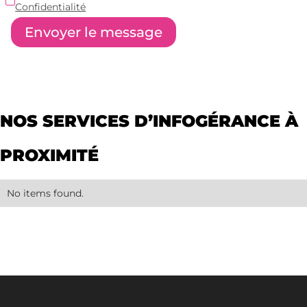
Confidentialité
NOS SERVICES D’INFOGÉRANCE À
PROXIMITÉ
No items found.