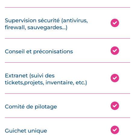
Supervision sécurité (antivirus,
firewall, sauvegardes…)
Conseil et préconisations
Extranet (suivi des
tickets,projets, inventaire, etc.)
Comité de pilotage
Guichet unique