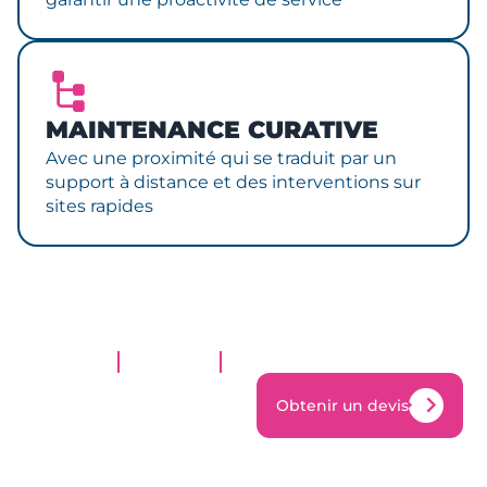
MAINTENANCE CURATIVE
Avec une proximité qui se traduit par un
support à distance et des interventions sur
sites rapides
Obtenir un devis
Obtenir un devis