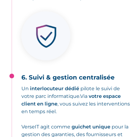
6. Suivi & gestion centralisée
Un
interlocuteur dédié
pilote le suivi de
votre parc informatique.Via
votre espace
client en ligne
, vous suivez les interventions
en temps réel.
VerseIT agit comme
guichet unique
pour la
gestion des garanties, des fournisseurs et