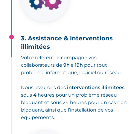
3. Assistance & interventions
illimitées
Votre référent accompagne vos
collaborateurs de
9h
à
19h
pour tout
problème informatique, logiciel ou réseau.
Nous assurons des
interventions illimitées
,
sous
4
heures pour un problème réseau
bloquant et sous 24 heures pour un cas non
bloquant, ainsi que l’installation de vos
équipements.