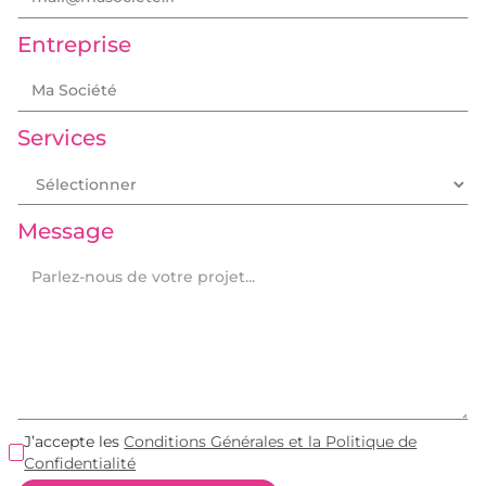
Entreprise
Services
Message
J’accepte les
Conditions Générales et la Politique de
Confidentialité