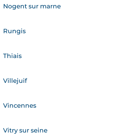
Nogent sur marne
Rungis
Thiais
Villejuif
Vincennes
Vitry sur seine