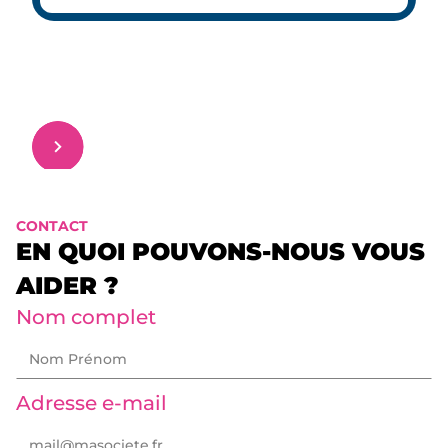
CONTACT
EN QUOI POUVONS-NOUS VOUS
AIDER ?
Nom complet
Adresse e-mail