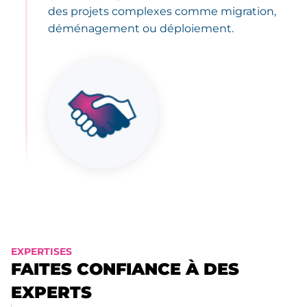
des projets complexes comme migration,
déménagement ou déploiement.
EXPERTISES
FAITES CONFIANCE À DES
EXPERTS