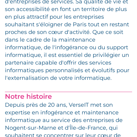
d'entreprises de services. Sa qualité de vie et
son accessibilité en font un territoire de plus
en plus attractif pour les entreprises
souhaitant s'éloigner de Paris tout en restant
proches de son cœur d'activité. Que ce soit
dans le cadre de la maintenance
informatique, de l'infogérance ou du support
informatique, il est essentiel de privilégier un
partenaire capable d'offrir des services
informatiques personnalisés et évolutifs pour
l'externalisation de votre informatique.
Notre histoire
Depuis près de 20 ans, VerseIT met son
expertise en infogérance et maintenance
informatique au service des entreprises de
Nogent-sur-Marne et d'Île-de-France, qui
souhaitent se concentrer sur leur cœur de