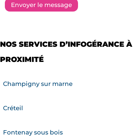
NOS SERVICES D’INFOGÉRANCE À
PROXIMITÉ
Champigny sur marne
Créteil
Fontenay sous bois