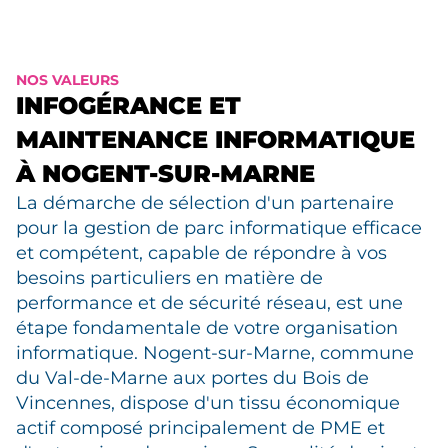
NOS VALEURS
INFOGÉRANCE ET
MAINTENANCE INFORMATIQUE
À NOGENT-SUR-MARNE
La démarche de sélection d'un partenaire
pour la gestion de parc informatique efficace
et compétent, capable de répondre à vos
besoins particuliers en matière de
performance et de sécurité réseau, est une
étape fondamentale de votre organisation
informatique. Nogent-sur-Marne, commune
du Val-de-Marne aux portes du Bois de
Vincennes, dispose d'un tissu économique
actif composé principalement de PME et