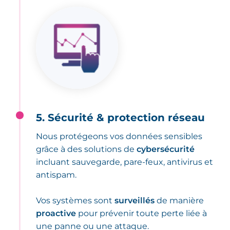
5. Sécurité & protection réseau
Nous protégeons vos données sensibles
grâce à des solutions de
cybersécurité
incluant sauvegarde, pare-feux, antivirus et
antispam.
Vos systèmes sont
surveillés
de manière
proactive
pour prévenir toute perte liée à
une panne ou une attaque.