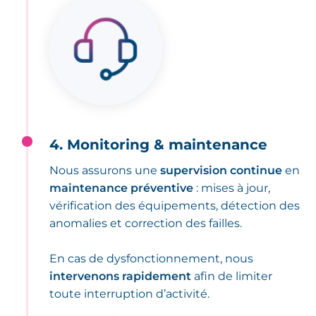
4. Monitoring & maintenance
Nous assurons une
supervision continue
en
maintenance préventive
: mises à jour,
vérification des équipements, détection des
anomalies et correction des failles.
En cas de dysfonctionnement, nous
intervenons rapidement
afin de limiter
toute interruption d’activité.