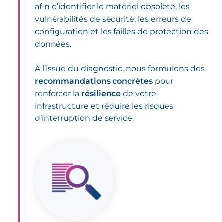
afin d’identifier le matériel obsolète, les
vulnérabilités de sécurité, les erreurs de
configuration et les failles de protection des
données.
À l’issue du diagnostic, nous formulons des
recommandations concrètes
pour
renforcer la
résilience
de votre
infrastructure et réduire les risques
d’interruption de service.