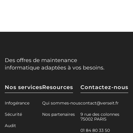
Des offres de maintenance
informatique adaptées à vos besoins.
Nos services
Resources
Contactez-nous
Infogérance
Qui sommes-nous
contact@verseit.fr
Sécurité
Nos partenaires
9 rue des colonnes
75002 PARIS
Audit
01 84 80 33 50