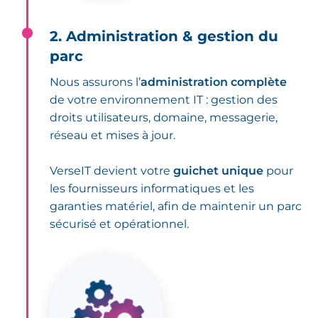
2. Administration & gestion du
parc
Nous assurons l’
administration complète
de votre environnement IT : gestion des
droits utilisateurs, domaine, messagerie,
réseau et mises à jour.
VerseIT devient votre
guichet unique
pour
les fournisseurs informatiques et les
garanties matériel, afin de maintenir un parc
sécurisé et opérationnel.