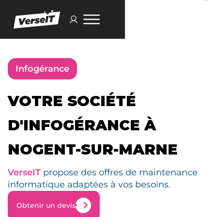
Infogérance
VOTRE SOCIÉTÉ
D'INFOGÉRANCE À
NOGENT-SUR-MARNE
VerseIT
propose des offres de maintenance
informatique adaptées à vos besoins.
Obtenir un devis