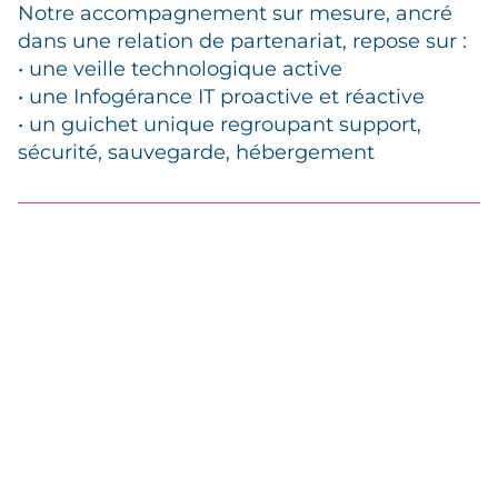
Notre accompagnement sur mesure, ancré
dans une relation de partenariat, repose sur :
• une veille technologique active
• une Infogérance IT proactive et réactive
• un guichet unique regroupant support,
sécurité, sauvegarde, hébergement
Années d’expertises
cumulées