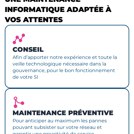
INFORMATIQUE ADAPTÉE À
VOS ATTENTES
CONSEIL
Afin d’apporter notre expérience et toute la
veille technologique nécessaire dans la
gouvernance, pour le bon fonctionnement
de votre SI
MAINTENANCE PRÉVENTIVE
Pour anticiper au maximum les pannes
pouvant subsister sur votre réseau et
garantir une proactivité de service