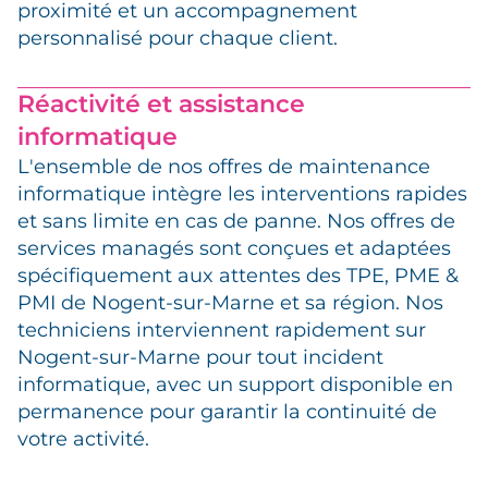
proximité et un accompagnement
personnalisé pour chaque client.
Réactivité et assistance
informatique
L'ensemble de nos offres de maintenance
informatique intègre les interventions rapides
et sans limite en cas de panne. Nos offres de
services managés sont conçues et adaptées
spécifiquement aux attentes des TPE, PME &
PMI de Nogent-sur-Marne et sa région. Nos
techniciens interviennent rapidement sur
Nogent-sur-Marne pour tout incident
informatique, avec un support disponible en
permanence pour garantir la continuité de
votre activité.