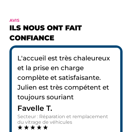
AVIS
ILS NOUS ONT FAIT
CONFIANCE
L'accueil est très chaleureux
et la prise en charge
complète et satisfaisante.
Julien est très compétent et
toujours souriant
Favelle T.
Secteur : Réparation et remplacement
du vitrage de véhicules