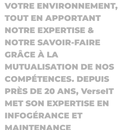
VOTRE ENVIRONNEMENT,
TOUT EN APPORTANT
NOTRE EXPERTISE &
NOTRE SAVOIR-FAIRE
GRÂCE À LA
MUTUALISATION DE NOS
COMPÉTENCES. DEPUIS
PRÈS DE 20 ANS, VerseIT
MET SON EXPERTISE EN
INFOGÉRANCE ET
MAINTENANCE