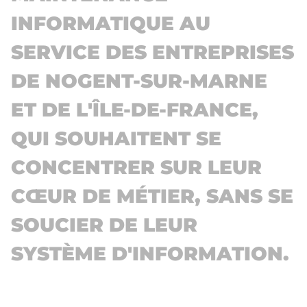
INFORMATIQUE AU
SERVICE DES ENTREPRISES
DE NOGENT-SUR-MARNE
ET DE L'ÎLE-DE-FRANCE,
QUI SOUHAITENT SE
CONCENTRER SUR LEUR
CŒUR DE MÉTIER, SANS SE
SOUCIER DE LEUR
SYSTÈME D'INFORMATION.