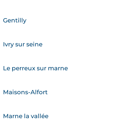
Gentilly
Ivry sur seine
Le perreux sur marne
Maisons-Alfort
Marne la vallée