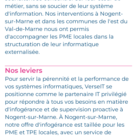
métier, sans se soucier de leur système
d'information. Nos interventions à Nogent-
sur-Marne et dans les communes de l'est du
Val-de-Marne nous ont permis
d'accompagner les PME locales dans la
structuration de leur informatique
externalisée.
Nos leviers
Pour servir la pérennité et la performance de
vos systèmes informatiques, VerseIT se
positionne comme le partenaire IT privilégié
pour répondre à tous vos besoins en matière
d'infogérance et de supervision proactive à
Nogent-sur-Marne. À Nogent-sur-Marne,
notre offre d'infogérance est taillée pour les
PME et TPE locales, avec un service de