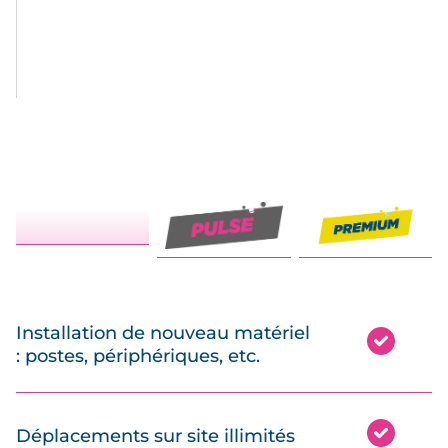
Installation de nouveau matériel
: postes, périphériques, etc.
Déplacements sur site illimités