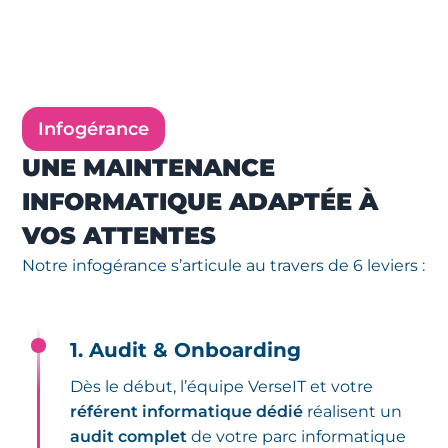
Infogérance
UNE MAINTENANCE
INFORMATIQUE ADAPTÉE À
VOS ATTENTES
Notre infogérance s’articule au travers de 6 leviers :
1. Audit & Onboarding
Dès le début, l’équipe VerseIT et votre
référent informatique dédié
réalisent un
audit complet
de votre parc informatique