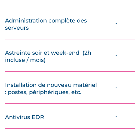
Administration complète des
-
serveurs
Astreinte soir et week-end (2h
-
incluse / mois)
Installation de nouveau matériel
-
: postes, périphériques, etc.
-
Antivirus EDR