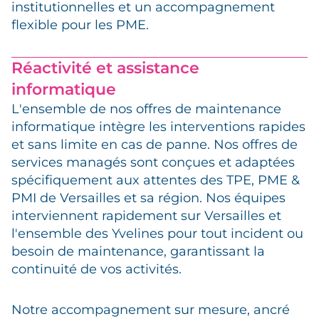
institutionnelles et un accompagnement
flexible pour les PME.
Réactivité et assistance
informatique
L'ensemble de nos offres de maintenance
informatique intègre les interventions rapides
et sans limite en cas de panne. Nos offres de
services managés sont conçues et adaptées
spécifiquement aux attentes des TPE, PME &
PMI de Versailles et sa région. Nos équipes
interviennent rapidement sur Versailles et
l'ensemble des Yvelines pour tout incident ou
besoin de maintenance, garantissant la
continuité de vos activités.
Notre accompagnement sur mesure, ancré