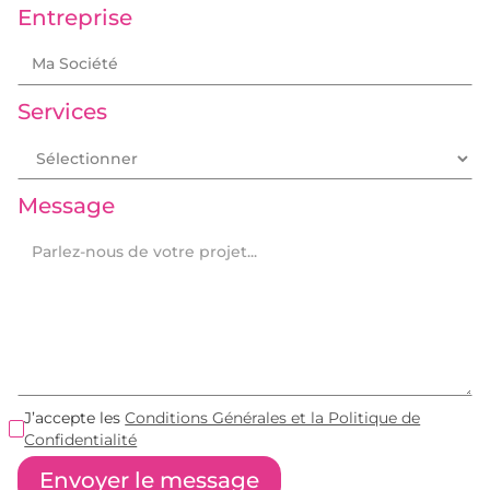
Entreprise
Services
Message
J’accepte les
Conditions Générales et la Politique de
Confidentialité