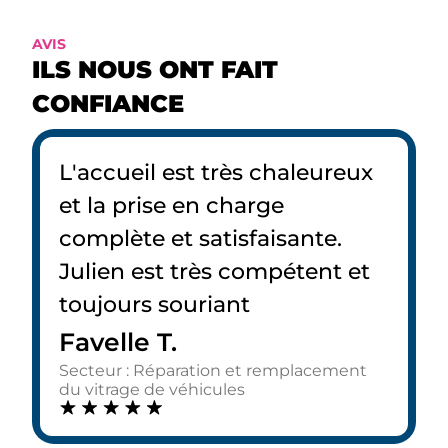
AVIS
ILS NOUS ONT FAIT
CONFIANCE
L'accueil est très chaleureux
et la prise en charge
complète et satisfaisante.
Julien est très compétent et
toujours souriant
Favelle T.
Secteur : Réparation et remplacement
du vitrage de véhicules