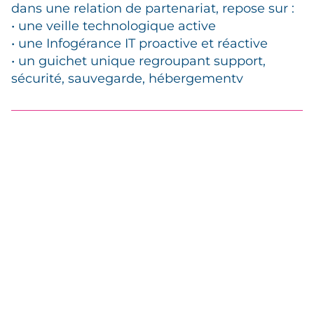
dans une relation de partenariat, repose sur :
• une veille technologique active
• une Infogérance IT proactive et réactive
• un guichet unique regroupant support,
sécurité, sauvegarde, hébergementv
Années d’expertises
cumulées