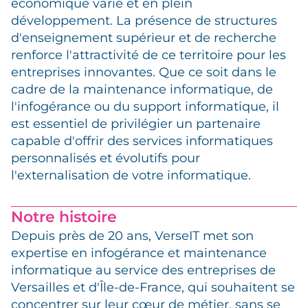
économique varié et en plein
développement. La présence de structures
d'enseignement supérieur et de recherche
renforce l'attractivité de ce territoire pour les
entreprises innovantes. Que ce soit dans le
cadre de la maintenance informatique, de
l'infogérance ou du support informatique, il
est essentiel de privilégier un partenaire
capable d'offrir des services informatiques
personnalisés et évolutifs pour
l'externalisation de votre informatique.
Notre histoire
Depuis près de 20 ans, VerseIT met son
expertise en infogérance et maintenance
informatique au service des entreprises de
Versailles et d'Île-de-France, qui souhaitent se
concentrer sur leur cœur de métier, sans se