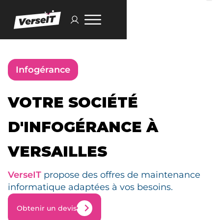
Infogérance
VOTRE SOCIÉTÉ
D'INFOGÉRANCE À
VERSAILLES
VerseIT
propose des offres de maintenance
informatique adaptées à vos besoins.
Obtenir un devis