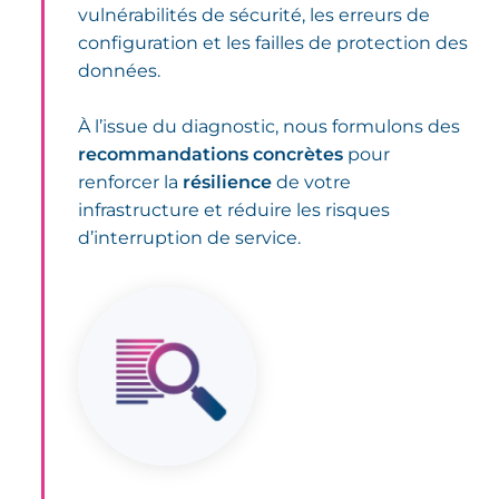
vulnérabilités de sécurité, les erreurs de
configuration et les failles de protection des
données.
À l’issue du diagnostic, nous formulons des
recommandations concrètes
pour
renforcer la
résilience
de votre
infrastructure et réduire les risques
d’interruption de service.