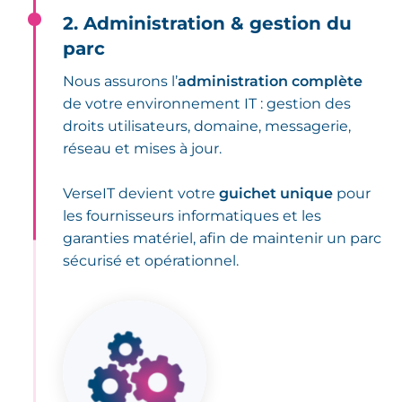
2. Administration & gestion du
parc
Nous assurons l’
administration complète
de votre environnement IT : gestion des
droits utilisateurs, domaine, messagerie,
réseau et mises à jour.
VerseIT devient votre
guichet unique
pour
les fournisseurs informatiques et les
garanties matériel, afin de maintenir un parc
sécurisé et opérationnel.