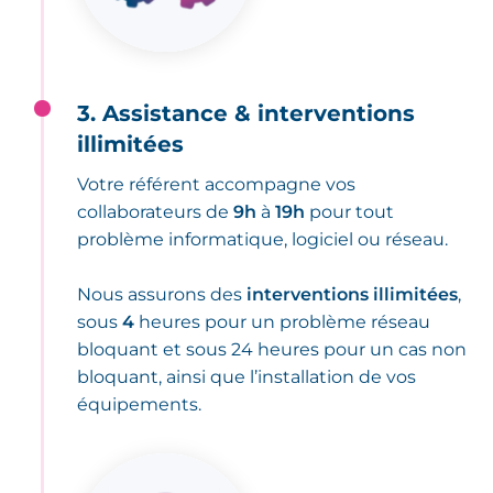
3. Assistance & interventions
illimitées
Votre référent accompagne vos
collaborateurs de
9h
à
19h
pour tout
problème informatique, logiciel ou réseau.
Nous assurons des
interventions illimitées
,
sous
4
heures pour un problème réseau
bloquant et sous 24 heures pour un cas non
bloquant, ainsi que l’installation de vos
équipements.