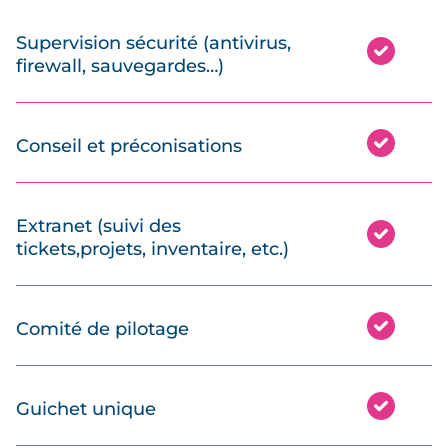
Supervision sécurité (antivirus,
firewall, sauvegardes…)
Conseil et préconisations
Extranet (suivi des
tickets,projets, inventaire, etc.)
Comité de pilotage
Guichet unique