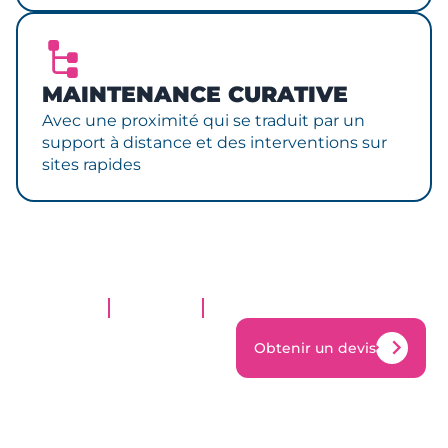
MAINTENANCE CURATIVE
Avec une proximité qui se traduit par un
support à distance et des interventions sur
sites rapides
Obtenir un devis
Obtenir un devis