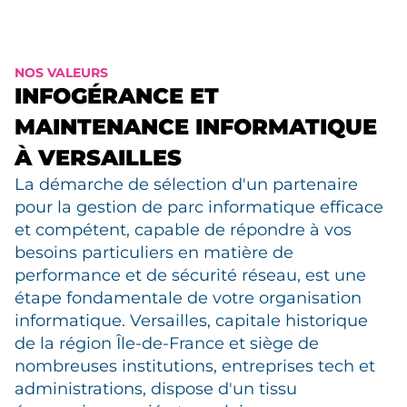
NOS VALEURS
INFOGÉRANCE ET
MAINTENANCE INFORMATIQUE
À VERSAILLES
La démarche de sélection d'un partenaire
pour la gestion de parc informatique efficace
et compétent, capable de répondre à vos
besoins particuliers en matière de
performance et de sécurité réseau, est une
étape fondamentale de votre organisation
informatique. Versailles, capitale historique
de la région Île-de-France et siège de
nombreuses institutions, entreprises tech et
administrations, dispose d'un tissu