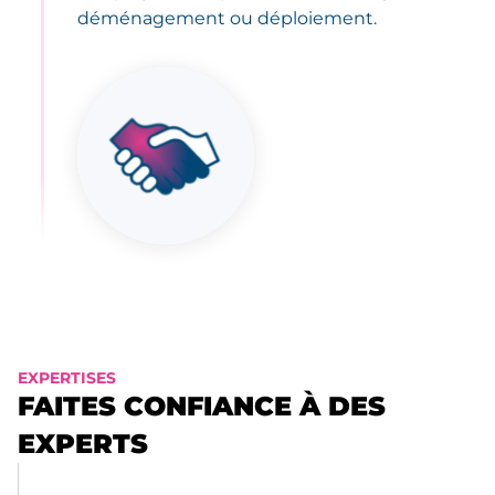
déménagement ou déploiement.
EXPERTISES
FAITES CONFIANCE À DES
EXPERTS