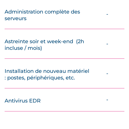
Administration complète des
-
serveurs
Astreinte soir et week-end (2h
-
incluse / mois)
Installation de nouveau matériel
-
: postes, périphériques, etc.
-
Antivirus EDR