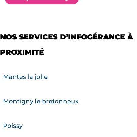
NOS SERVICES D’INFOGÉRANCE À
PROXIMITÉ
Mantes la jolie
Montigny le bretonneux
Poissy