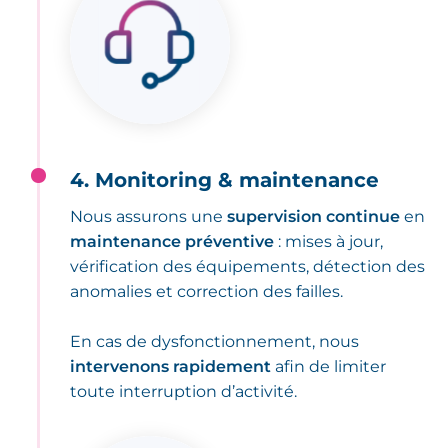
4. Monitoring & maintenance
Nous assurons une
supervision continue
en
maintenance préventive
: mises à jour,
vérification des équipements, détection des
anomalies et correction des failles.
En cas de dysfonctionnement, nous
intervenons rapidement
afin de limiter
toute interruption d’activité.