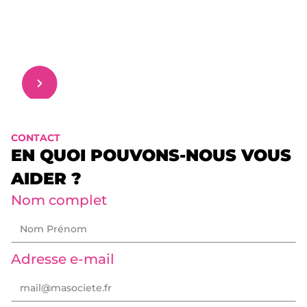
CONTACT
EN QUOI POUVONS-NOUS VOUS
AIDER ?
Nom complet
Adresse e-mail