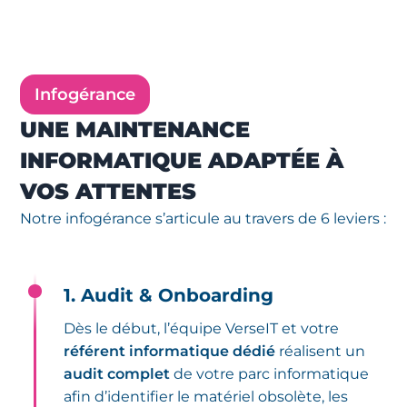
Infogérance
UNE MAINTENANCE
INFORMATIQUE ADAPTÉE À
VOS ATTENTES
Notre infogérance s’articule au travers de 6 leviers :
1. Audit & Onboarding
Dès le début, l’équipe VerseIT et votre
référent informatique dédié
réalisent un
audit complet
de votre parc informatique
afin d’identifier le matériel obsolète, les