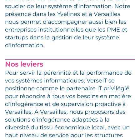
soucier de leur système d'information. Notre
présence dans les Yvelines et à Versailles
nous permet d'accompagner aussi bien les
entreprises institutionnelles que les PME et
startups dans la gestion de leur système
d'information.
Nos leviers
Pour servir la pérennité et la performance de
vos systèmes informatiques, VerseIT se
positionne comme le partenaire IT privilégié
pour répondre à tous vos besoins en matière
d'infogérance et de supervision proactive à
Versailles. À Versailles, nous proposons des
solutions d'infogérance adaptées à la
diversité du tissu économique local, avec un
haut niveau de service pour les structures