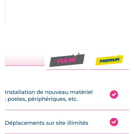
Installation de nouveau matériel
: postes, périphériques, etc.
Déplacements sur site illimités