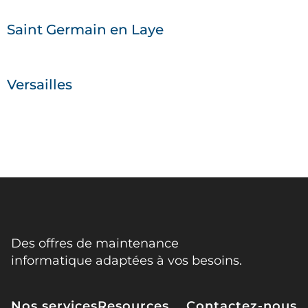
Saint Germain en Laye
Versailles
Des offres de maintenance
informatique adaptées à vos besoins.
Nos services
Resources
Contactez-nous