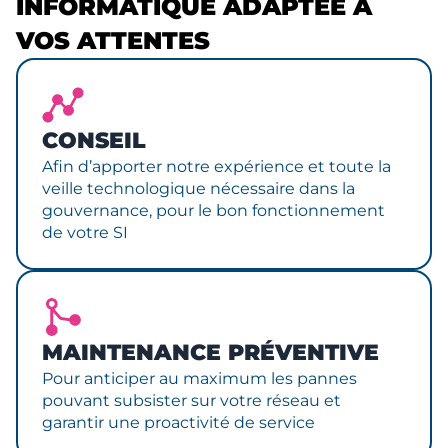
INFORMATIQUE ADAPTÉE À
VOS ATTENTES
CONSEIL
Afin d’apporter notre expérience et toute la
veille technologique nécessaire dans la
gouvernance, pour le bon fonctionnement
de votre SI
MAINTENANCE PRÉVENTIVE
Pour anticiper au maximum les pannes
pouvant subsister sur votre réseau et
garantir une proactivité de service