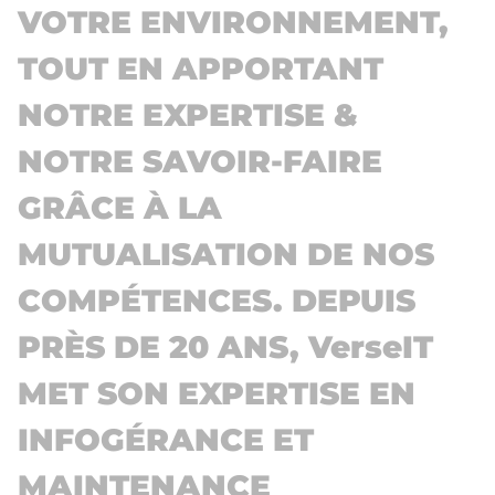
VOTRE ENVIRONNEMENT,
TOUT EN APPORTANT
NOTRE EXPERTISE &
NOTRE SAVOIR-FAIRE
GRÂCE À LA
MUTUALISATION DE NOS
COMPÉTENCES. DEPUIS
PRÈS DE 20 ANS, VerseIT
MET SON EXPERTISE EN
INFOGÉRANCE ET
MAINTENANCE