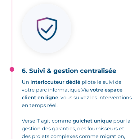
6. Suivi & gestion centralisée
Un
interlocuteur dédié
pilote le suivi de
votre parc informatique.Via
votre espace
client en ligne
, vous suivez les interventions
en temps réel.
VerseIT agit comme
guichet unique
pour la
gestion des garanties, des fournisseurs et
des projets complexes comme migration,