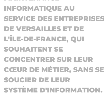
INFORMATIQUE AU
SERVICE DES ENTREPRISES
DE VERSAILLES ET DE
L'ÎLE-DE-FRANCE, QUI
SOUHAITENT SE
CONCENTRER SUR LEUR
CŒUR DE MÉTIER, SANS SE
SOUCIER DE LEUR
SYSTÈME D'INFORMATION.