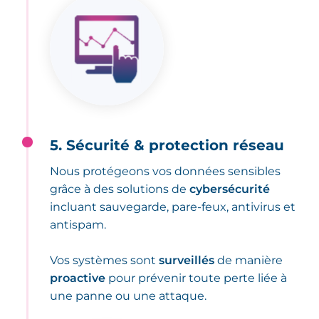
5. Sécurité & protection réseau
Nous protégeons vos données sensibles
grâce à des solutions de
cybersécurité
incluant sauvegarde, pare-feux, antivirus et
antispam.
Vos systèmes sont
surveillés
de manière
proactive
pour prévenir toute perte liée à
une panne ou une attaque.