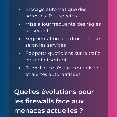
Blocage automatique des
adresses IP suspectes
Mise à jour fréquente des règles
de sécurité
Segmentation des droits d’accès
selon les services
Rapports quotidiens sur le trafic
entrant et sortant
Surveillance réseau centralisée
et alertes automatisées
Quelles évolutions pour
les firewalls face aux
menaces actuelles ?