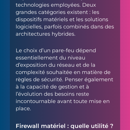
technologies employées. Deux
grandes catégories existent : les
dispositifs matériels et les solutions
logicielles, parfois combinés dans des
architectures hybrides.
Le choix d’un pare-feu dépend
essentiellement du niveau
d’exposition du réseau et de la
complexité souhaitée en matière de
règles de sécurité. Penser également
à la capacité de gestion et à
l’évolution des besoins reste
incontournable avant toute mise en
place.
Firewall matériel : quelle utilité ?