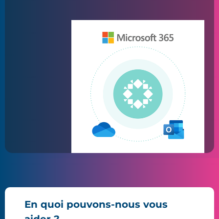
En quoi pouvons-nous vous
aider ?