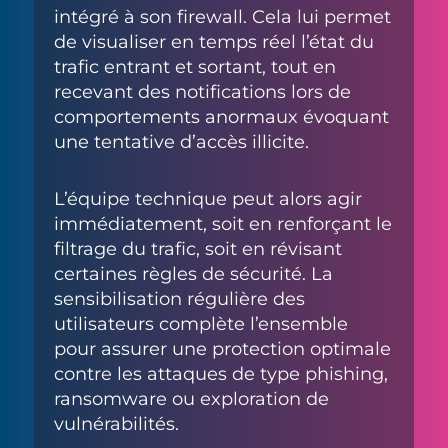
intégré à son firewall. Cela lui permet
de visualiser en temps réel l’état du
trafic entrant et sortant, tout en
recevant des notifications lors de
comportements anormaux évoquant
une tentative d’accès illicite.
L’équipe technique peut alors agir
immédiatement, soit en renforçant le
filtrage du trafic, soit en révisant
certaines règles de sécurité. La
sensibilisation régulière des
utilisateurs complète l’ensemble
pour assurer une protection optimale
contre les attaques de type phishing,
ransomware ou exploration de
vulnérabilités.