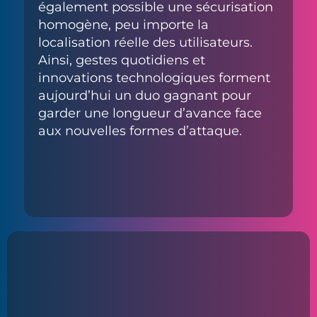
également possible une sécurisation
homogène, peu importe la
localisation réelle des utilisateurs.
Ainsi, gestes quotidiens et
innovations technologiques forment
aujourd’hui un duo gagnant pour
garder une longueur d’avance face
aux nouvelles formes d’attaque.