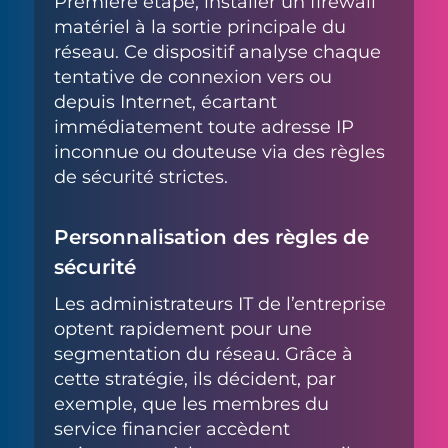
Première étape, installer un firewall
matériel à la sortie principale du
réseau. Ce dispositif analyse chaque
tentative de connexion vers ou
depuis Internet, écartant
immédiatement toute adresse IP
inconnue ou douteuse via des règles
de sécurité strictes.
Personnalisation des règles de
sécurité
Les administrateurs IT de l’entreprise
optent rapidement pour une
segmentation du réseau. Grâce à
cette stratégie, ils décident, par
exemple, que les membres du
service financier accèdent