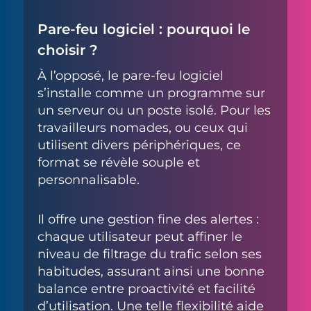
Pare-feu logiciel : pourquoi le
choisir ?
À l’opposé, le pare-feu logiciel
s’installe comme un programme sur
un serveur ou un poste isolé. Pour les
travailleurs nomades, ou ceux qui
utilisent divers périphériques, ce
format se révèle souple et
personnalisable.
Il offre une gestion fine des alertes :
chaque utilisateur peut affiner le
niveau de filtrage du trafic selon ses
habitudes, assurant ainsi une bonne
balance entre proactivité et facilité
d’utilisation. Une telle flexibilité aide