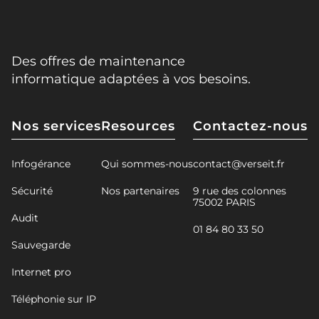
Des offres de maintenance
informatique adaptées à vos besoins.
Nos services
Resources
Contactez-nous
Infogérance
Qui sommes-nous
contact@verseit.fr
Sécurité
Nos partenaires
9 rue des colonnes
75002 PARIS
Audit
01 84 80 33 50
Sauvegarde
Internet pro
Téléphonie sur IP