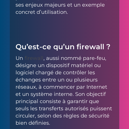
ses enjeux majeurs et un exemple
concret d’utilisation.
Qu’est-ce qu’un firewall ?
Un
firewall
, aussi nommé pare-feu,
désigne un dispositif matériel ou
logiciel chargé de contrôler les
échanges entre un ou plusieurs
réseaux, à commencer par Internet
et un système interne. Son objectif
principal consiste à garantir que
seuls les transferts autorisés puissent
circuler, selon des règles de sécurité
bien définies.