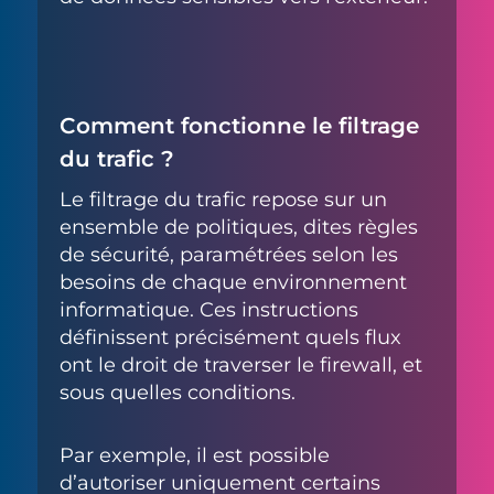
Comment fonctionne le filtrage
du trafic ?
Le filtrage du trafic repose sur un
ensemble de politiques, dites règles
de sécurité, paramétrées selon les
besoins de chaque environnement
informatique. Ces instructions
définissent précisément quels flux
ont le droit de traverser le firewall, et
sous quelles conditions.
Par exemple, il est possible
d’autoriser uniquement certains