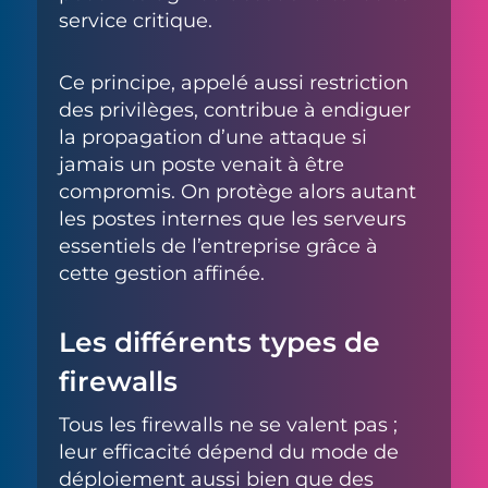
service critique.
Ce principe, appelé aussi restriction
des privilèges, contribue à endiguer
la propagation d’une attaque si
jamais un poste venait à être
compromis. On protège alors autant
les postes internes que les serveurs
essentiels de l’entreprise grâce à
cette gestion affinée.
Les différents types de
firewalls
Tous les firewalls ne se valent pas ;
leur efficacité dépend du mode de
déploiement aussi bien que des