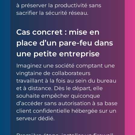
à préserver la productivité sans
sacrifier la sécurité réseau.
Cas concret : mise en
place d’un pare-feu dans
une petite entreprise
Imaginez une société comptant une
vingtaine de collaborateurs
travaillant à la fois au sein du bureau
et à distance. Dès le départ, elle
souhaite empêcher quiconque
d’accéder sans autorisation à sa base
client confidentielle hébergée sur un
serveur dédié.