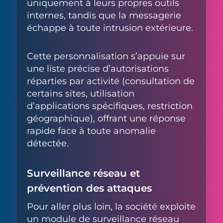
uniquement à leurs propres outils
internes, tandis que la messagerie
échappe à toute intrusion extérieure.
Cette personnalisation s’appuie sur
une liste précise d’autorisations
réparties par activité (consultation de
certains sites, utilisation
d’applications spécifiques, restriction
géographique), offrant une réponse
rapide face à toute anomalie
détectée.
Surveillance réseau et
prévention des attaques
Pour aller plus loin, la société exploite
un module de surveillance réseau