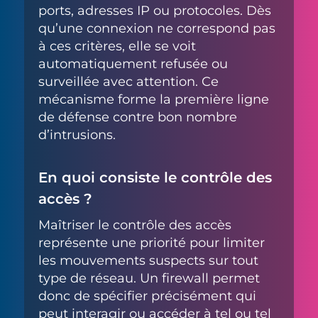
ports, adresses IP ou protocoles. Dès
qu’une connexion ne correspond pas
à ces critères, elle se voit
automatiquement refusée ou
surveillée avec attention. Ce
mécanisme forme la première ligne
de défense contre bon nombre
d’intrusions.
En quoi consiste le contrôle des
accès ?
Maîtriser le contrôle des accès
représente une priorité pour limiter
les mouvements suspects sur tout
type de réseau. Un firewall permet
donc de spécifier précisément qui
peut interagir ou accéder à tel ou tel