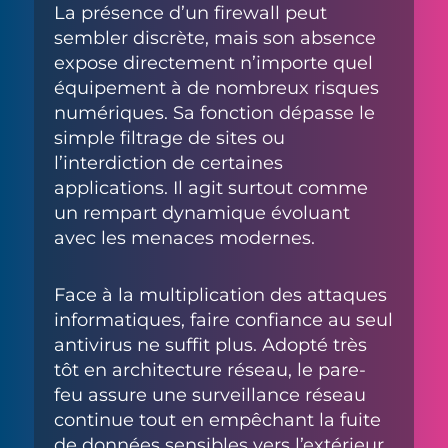
La présence d’un firewall peut
sembler discrète, mais son absence
expose directement n’importe quel
équipement à de nombreux risques
numériques. Sa fonction dépasse le
simple filtrage de sites ou
l’interdiction de certaines
applications. Il agit surtout comme
un rempart dynamique évoluant
avec les menaces modernes.
Face à la multiplication des attaques
informatiques, faire confiance au seul
antivirus ne suffit plus. Adopté très
tôt en architecture réseau, le pare-
feu assure une surveillance réseau
continue tout en empêchant la fuite
de données sensibles vers l’extérieur.