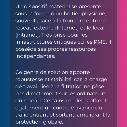
Un dispositif matériel se présente
sous la forme d’un boîtier physique,
souvent placé à la frontière entre le
réseau externe (Internet) et le local
(intranet). Très prisé pour les
infrastructures critiques ou les PME, il
possède ses propres ressources
indépendantes.
Ce genre de solution apporte
robustesse et stabilité, car la charge
de travail liée à la filtration ne pèse
pas directement sur les ordinateurs
du réseau. Certains modèles offrent
également un contrôle avancé du
trafic entrant et sortant, améliorant la
protection globale.