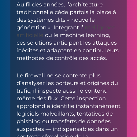
Au fil des années, l’architecture
traditionnelle cède parfois la place à
des systèmes dits « nouvelle
génération ». Intégrant l’
intelligence
artificielle
ou le machine learning,
ces solutions anticipent les attaques
inédites et adaptent en continu leurs
méthodes de contrôle des accès.
Le firewall ne se contente plus
d’analyser les porteurs et origines du
trafic, il inspecte aussi le contenu
même des flux. Cette inspection
approfondie identifie instantanément
logiciels malveillants, tentatives de
phishing ou transferts de données
suspectes — indispensables dans un
contexte d’explosion de la