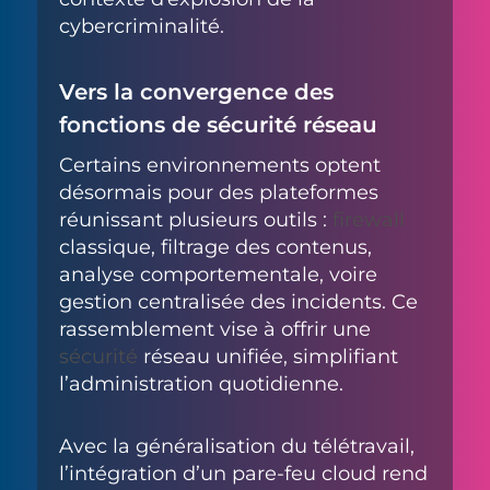
cybercriminalité.
Vers la convergence des
fonctions de sécurité réseau
Certains environnements optent
désormais pour des plateformes
réunissant plusieurs outils :
firewall
classique, filtrage des contenus,
analyse comportementale, voire
gestion centralisée des incidents. Ce
rassemblement vise à offrir une
sécurité
réseau unifiée, simplifiant
l’administration quotidienne.
Avec la généralisation du télétravail,
l’intégration d’un pare-feu cloud rend