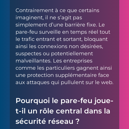
Contrairement à ce que certains
imaginent, il ne s’agit pas
simplement d’une barrière fixe. Le
pare-feu surveille en temps réel tout
le trafic entrant et sortant, bloquant
ainsi les connexions non désirées,
suspectes ou potentiellement
malveillantes. Les entreprises
comme les particuliers gagnent ainsi
une protection supplémentaire face
aux attaques qui pullulent sur le web.
Pourquoi le pare-feu joue-
t-il un rôle central dans la
sécurité réseau ?